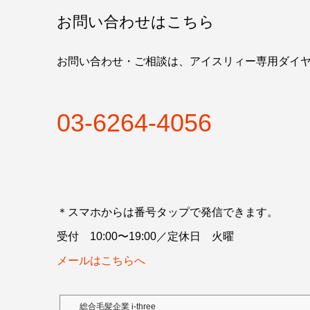
お問い合わせはこちら
お問い合わせ・ご相談は、アイスリィー専用ダイ
03-6264-4056
＊スマホからは番号タップで発信できます。
受付 10:00〜19:00／定休日 火曜
メールはこちらへ
総合毛髪企業 i-three