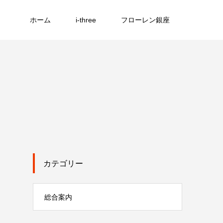
ホーム
i-three
フローレン銀座
カテゴリー
総合案内