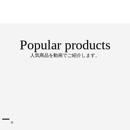
Popular products
人気商品を動画でご紹介します。
ュー。