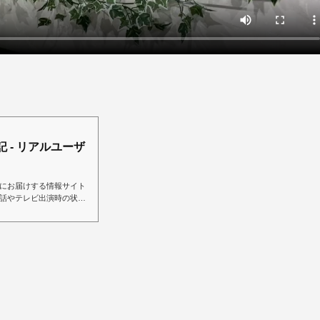
 - リアルユーザ
にお届けする情報サイト
話やテレビ出演時の状況
かつらやウィッグについ