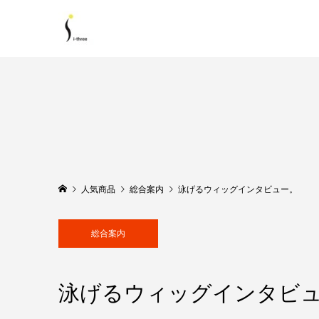
人気商品
総合案内
泳げるウィッグインタビュー。
総合案内
泳げるウィッグインタビ